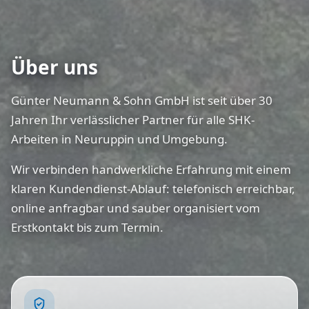
Über uns
Günter Neumann & Sohn GmbH ist seit über 30
Jahren Ihr verlässlicher Partner für alle SHK-
Arbeiten in Neuruppin und Umgebung.
Wir verbinden handwerkliche Erfahrung mit einem
klaren Kundendienst-Ablauf: telefonisch erreichbar,
online anfragbar und sauber organisiert vom
Erstkontakt bis zum Termin.