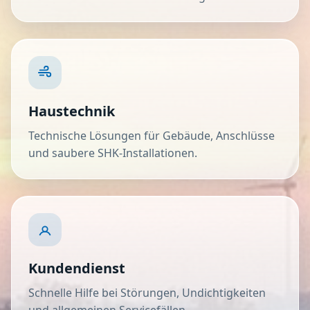
Haustechnik
Technische Lösungen für Gebäude, Anschlüsse
und saubere SHK-Installationen.
Kundendienst
Schnelle Hilfe bei Störungen, Undichtigkeiten