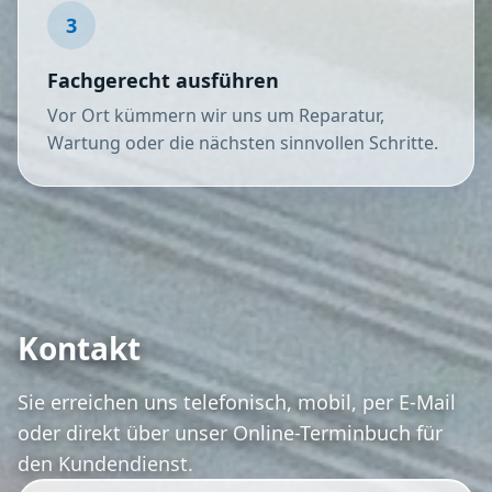
3
Fachgerecht ausführen
Vor Ort kümmern wir uns um Reparatur,
Wartung oder die nächsten sinnvollen Schritte.
Kontakt
Sie erreichen uns telefonisch, mobil, per E-Mail
oder direkt über unser Online-Terminbuch für
den Kundendienst.