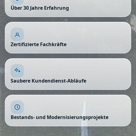
Über 30 Jahre Erfahrung
Zertifizierte Fachkräfte
Saubere Kundendienst-Abläufe
Bestands- und Modernisierungsprojekte