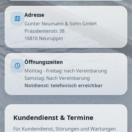
Adresse
Günter Neumann & Sohn GmbH
Präsidentenstr. 38
16816 Neuruppin
Öffnungszeiten
Montag - Freitag: nach Vereinbarung
Samstag: Nach Vereinbarung
Notdienst: telefonisch erreichbar
Kundendienst & Termine
Für Kundendienst, Störungen und Wartungen