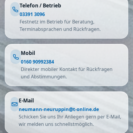
Telefon / Betrieb
03391 3096
Festnetz im Betrieb für Beratung,
Terminabsprachen und Rückfragen.
Mobil
0160 90992384
Direkter mobiler Kontakt für Rückfragen
und Abstimmungen.
E-Mail
neumann-neuruppin@t-online.de
Schicken Sie uns Ihr Anliegen gern per E-Mail,
wir melden uns schnellstmöglich.