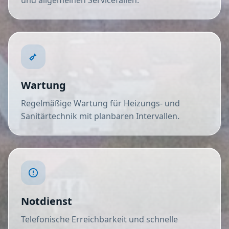
und allgemeinen Servicefällen.
Wartung
Regelmäßige Wartung für Heizungs- und
Sanitärtechnik mit planbaren Intervallen.
Notdienst
Telefonische Erreichbarkeit und schnelle