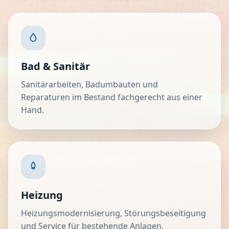
Bad & Sanitär
Sanitärarbeiten, Badumbauten und
Reparaturen im Bestand fachgerecht aus einer
Hand.
Heizung
Heizungsmodernisierung, Störungsbeseitigung
und Service für bestehende Anlagen.