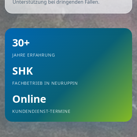
Unterstützung bei dringenden Fällen.
30+
JAHRE ERFAHRUNG
SHK
FACHBETRIEB IN NEURUPPIN
Online
KUNDENDIENST-TERMINE