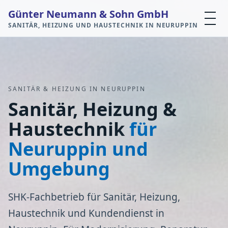
Günter Neumann & Sohn GmbH
SANITÄR, HEIZUNG UND HAUSTECHNIK IN NEURUPPIN
SANITÄR & HEIZUNG IN NEURUPPIN
Sanitär, Heizung &
Haustechnik
für
Neuruppin und
Umgebung
SHK-Fachbetrieb für Sanitär, Heizung,
Haustechnik und Kundendienst in