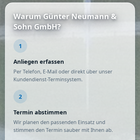
Warum Günter Neumann &
Sohn GmbH?
1
Anliegen erfassen
Per Telefon, E-Mail oder direkt über unser
Kundendienst-Terminsystem.
2
Termin abstimmen
Wir planen den passenden Einsatz und
stimmen den Termin sauber mit Ihnen ab.