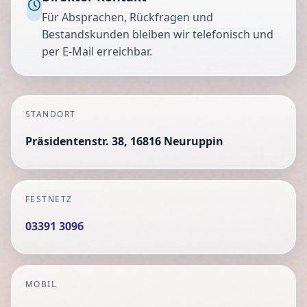
Für Absprachen, Rückfragen und
Bestandskunden bleiben wir telefonisch und
per E-Mail erreichbar.
STANDORT
Präsidentenstr. 38, 16816 Neuruppin
FESTNETZ
03391 3096
MOBIL