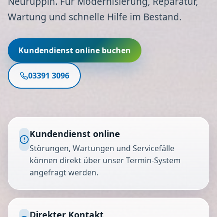
Neuruppin. Für Modernisierung, Reparatur,
Wartung und schnelle Hilfe im Bestand.
Kundendienst online buchen
03391 3096
Kundendienst online
Störungen, Wartungen und Servicefälle
können direkt über unser Termin-System
angefragt werden.
Direkter Kontakt